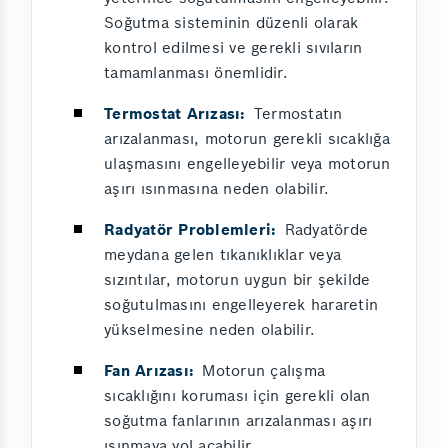
Soğutma sisteminin düzenli olarak
kontrol edilmesi ve gerekli sıvıların
tamamlanması önemlidir.
Termostat Arızası:
Termostatın
arızalanması, motorun gerekli sıcaklığa
ulaşmasını engelleyebilir veya motorun
aşırı ısınmasına neden olabilir.
Radyatör Problemleri:
Radyatörde
meydana gelen tıkanıklıklar veya
sızıntılar, motorun uygun bir şekilde
soğutulmasını engelleyerek hararetin
yükselmesine neden olabilir.
Fan Arızası:
Motorun çalışma
sıcaklığını koruması için gerekli olan
soğutma fanlarının arızalanması aşırı
ısınmaya yol açabilir.