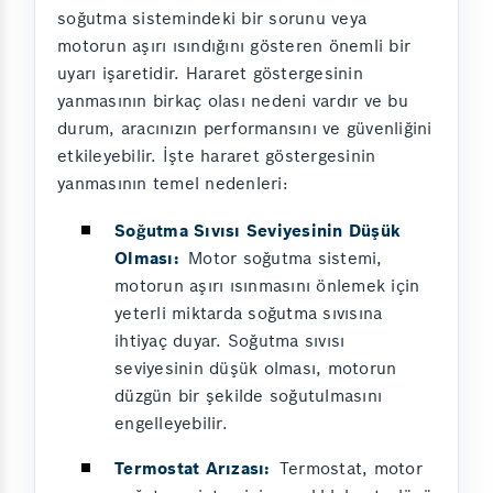
soğutma sistemindeki bir sorunu veya
motorun aşırı ısındığını gösteren önemli bir
uyarı işaretidir. Hararet göstergesinin
yanmasının birkaç olası nedeni vardır ve bu
durum, aracınızın performansını ve güvenliğini
etkileyebilir. İşte hararet göstergesinin
yanmasının temel nedenleri:
Soğutma Sıvısı Seviyesinin Düşük
Olması:
Motor soğutma sistemi,
motorun aşırı ısınmasını önlemek için
yeterli miktarda soğutma sıvısına
ihtiyaç duyar. Soğutma sıvısı
seviyesinin düşük olması, motorun
düzgün bir şekilde soğutulmasını
engelleyebilir.
Termostat Arızası:
Termostat, motor