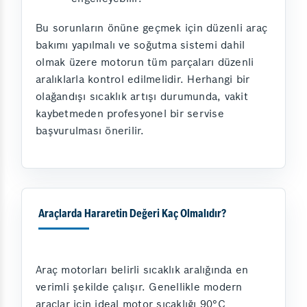
Bu sorunların önüne geçmek için düzenli araç
bakımı yapılmalı ve soğutma sistemi dahil
olmak üzere motorun tüm parçaları düzenli
aralıklarla kontrol edilmelidir. Herhangi bir
olağandışı sıcaklık artışı durumunda, vakit
kaybetmeden profesyonel bir servise
başvurulması önerilir.
Araçlarda Hararetin Değeri Kaç Olmalıdır?
Araç motorları belirli sıcaklık aralığında en
verimli şekilde çalışır. Genellikle modern
araçlar için ideal motor sıcaklığı 90°C