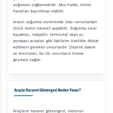
soğuması sağlanmalıdır. Aksi halde, motor
hasarları kaçınılmaz olabilir.
Aracın soğutma sisteminde olası sorunlardan
ötürü motor hararet yapabilir. Soğutma sıvısı
kaçakları, radyatör, termostat veya su
pompası arızaları gibi faktörler özellikle dikkat
edilmesi gereken unsurlardır. Düzenli bakım
ve kontroller, bu tür sorunların önüne
geçmeyi sağlar.
Araçta Hararet Göstergesi Neden Yanar?
Araçların hararet göstergesi, motorun