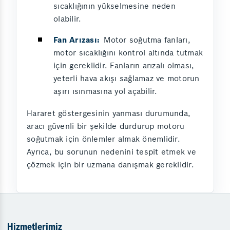
sıcaklığının yükselmesine neden
olabilir.
Fan Arızası:
Motor soğutma fanları,
motor sıcaklığını kontrol altında tutmak
için gereklidir. Fanların arızalı olması,
yeterli hava akışı sağlamaz ve motorun
aşırı ısınmasına yol açabilir.
Hararet göstergesinin yanması durumunda,
aracı güvenli bir şekilde durdurup motoru
soğutmak için önlemler almak önemlidir.
Ayrıca, bu sorunun nedenini tespit etmek ve
çözmek için bir uzmana danışmak gereklidir.
Hizmetlerimiz