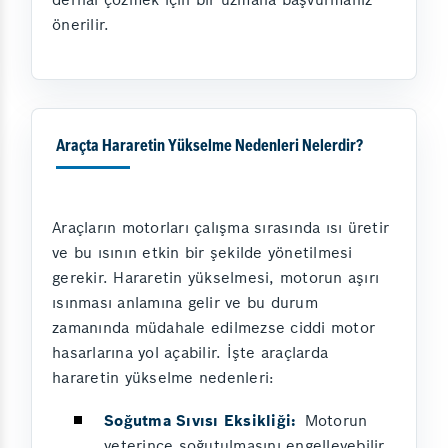
önerilir.
Araçta Hararetin Yükselme Nedenleri Nelerdir?
Araçların motorları çalışma sırasında ısı üretir
ve bu ısının etkin bir şekilde yönetilmesi
gerekir. Hararetin yükselmesi, motorun aşırı
ısınması anlamına gelir ve bu durum
zamanında müdahale edilmezse ciddi motor
hasarlarına yol açabilir. İşte araçlarda
hararetin yükselme nedenleri:
Soğutma Sıvısı Eksikliği:
Motorun
yeterince soğutulmasını engelleyebilir.