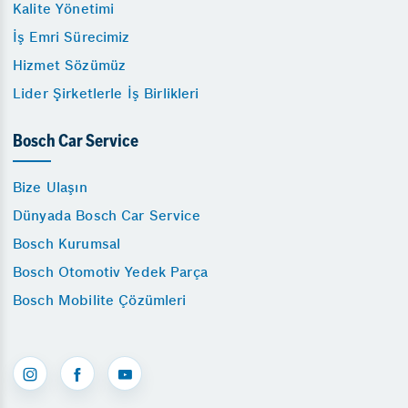
Kalite Yönetimi
İş Emri Sürecimiz
Hizmet Sözümüz
Lider Şirketlerle İş Birlikleri
Bosch Car Service
Bize Ulaşın
Dünyada Bosch Car Service
Bosch Kurumsal
Bosch Otomotiv Yedek Parça
Bosch Mobilite Çözümleri