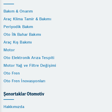
Bakım & Onarım
Araç Klima Tamir & Bakımı
Periyodik Bakım
Oto İlk Bahar Bakımı
Araç Kış Bakımı
Motor
Oto Elektronik Arıza Tespiti
Motor Yağ ve Filtre Değişimi
Oto Fren
Oto Fren İnovasyonları
Şenortaklar Otomotiv
Hakkımızda