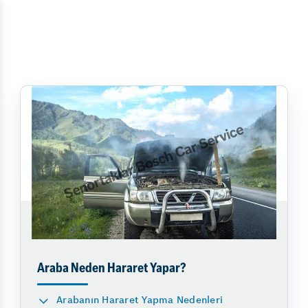
Araba Neden Hararet Yapar?
Arabanın Hararet Yapma Nedenleri