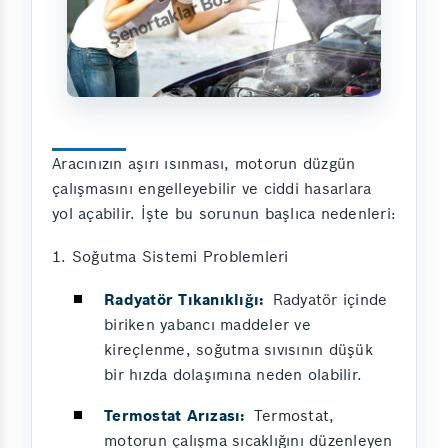
Aracınızın aşırı ısınması, motorun düzgün
çalışmasını engelleyebilir ve ciddi hasarlara
yol açabilir. İşte bu sorunun başlıca nedenleri:
1. Soğutma Sistemi Problemleri
Radyatör Tıkanıklığı:
Radyatör içinde
biriken yabancı maddeler ve
kireçlenme, soğutma sıvısının düşük
bir hızda dolaşımına neden olabilir.
Termostat Arızası:
Termostat,
motorun çalışma sıcaklığını düzenleyen