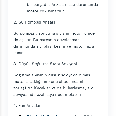
bir parçadır. Arızalanması durumunda
motor çok ısınabilir.
2. Su Pompası Arızası
Su pompası, soğutma sıvısını motor içinde
dolaştırır. Bu parçanın arızalanması
durumunda sıvı akışı kesilir ve motor hızla
ısınır.
3. Düşük Soğutma Sıvısı Seviyesi
Soğutma sıvısının düşük seviyede olması,
motor sıcaklığının kontrol edilmesini
zorlaştırır. Kaçaklar ya da buharlaşma, sıvı
seviyesinde azalmaya neden olabilir.
4. Fan Arızaları