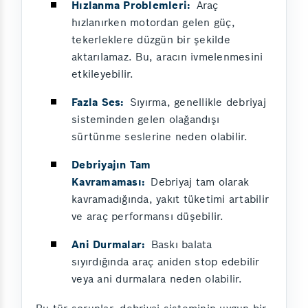
Hızlanma Problemleri:
Araç
hızlanırken motordan gelen güç,
tekerleklere düzgün bir şekilde
aktarılamaz. Bu, aracın ivmelenmesini
etkileyebilir.
Fazla Ses:
Sıyırma, genellikle debriyaj
sisteminden gelen olağandışı
sürtünme seslerine neden olabilir.
Debriyajın Tam
Kavramaması:
Debriyaj tam olarak
kavramadığında, yakıt tüketimi artabilir
ve araç performansı düşebilir.
Ani Durmalar:
Baskı balata
sıyırdığında araç aniden stop edebilir
veya ani durmalara neden olabilir.