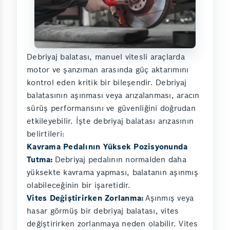
Debriyaj balatası, manuel vitesli araçlarda
motor ve şanzıman arasında güç aktarımını
kontrol eden kritik bir bileşendir. Debriyaj
balatasının aşınması veya arızalanması, aracın
sürüş performansını ve güvenliğini doğrudan
etkileyebilir. İşte debriyaj balatası arızasının
belirtileri:
Kavrama Pedalının Yüksek Pozisyonunda
Tutma:
Debriyaj pedalının normalden daha
yüksekte kavrama yapması, balatanın aşınmış
olabileceğinin bir işaretidir.
Vites Değiştirirken Zorlanma:
Aşınmış veya
hasar görmüş bir debriyaj balatası, vites
değiştirirken zorlanmaya neden olabilir. Vites