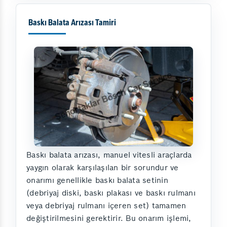
Baskı Balata Arızası Tamiri
Baskı balata arızası, manuel vitesli araçlarda
yaygın olarak karşılaşılan bir sorundur ve
onarımı genellikle baskı balata setinin
(debriyaj diski, baskı plakası ve baskı rulmanı
veya debriyaj rulmanı içeren set) tamamen
değiştirilmesini gerektirir. Bu onarım işlemi,