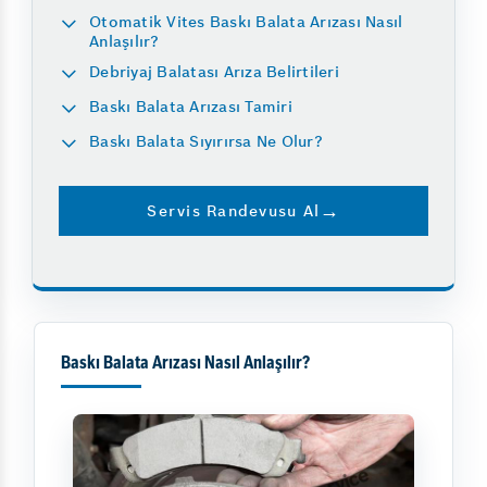
Otomatik Vites Baskı Balata Arızası Nasıl
Anlaşılır?
Debriyaj Balatası Arıza Belirtileri
Baskı Balata Arızası Tamiri
Baskı Balata Sıyırırsa Ne Olur?
Servis Randevusu Al
Baskı Balata Arızası Nasıl Anlaşılır?