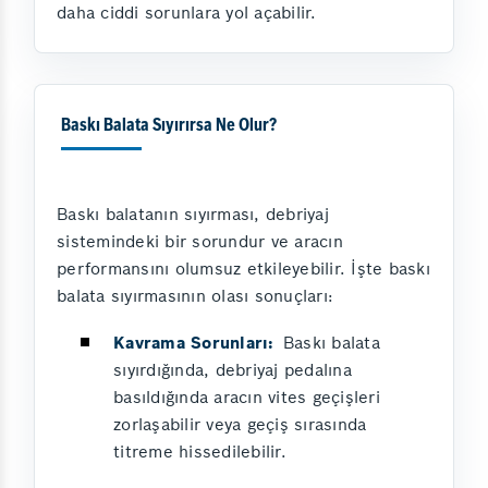
daha ciddi sorunlara yol açabilir.
Baskı Balata Sıyırırsa Ne Olur?
Baskı balatanın sıyırması, debriyaj
sistemindeki bir sorundur ve aracın
performansını olumsuz etkileyebilir. İşte baskı
balata sıyırmasının olası sonuçları:
Kavrama Sorunları:
Baskı balata
sıyırdığında, debriyaj pedalına
basıldığında aracın vites geçişleri
zorlaşabilir veya geçiş sırasında
titreme hissedilebilir.