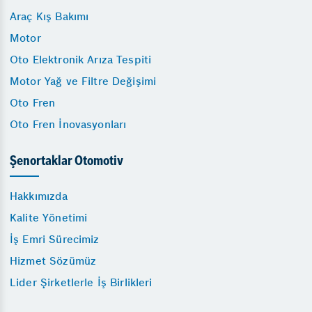
Araç Kış Bakımı
Motor
Oto Elektronik Arıza Tespiti
Motor Yağ ve Filtre Değişimi
Oto Fren
Oto Fren İnovasyonları
Şenortaklar Otomotiv
Hakkımızda
Kalite Yönetimi
İş Emri Sürecimiz
Hizmet Sözümüz
Lider Şirketlerle İş Birlikleri