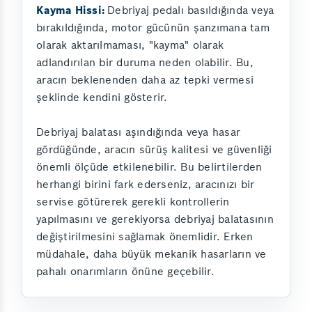
Kayma Hissi:
Debriyaj pedalı basıldığında veya
bırakıldığında, motor gücünün şanzımana tam
olarak aktarılmaması, "kayma" olarak
adlandırılan bir duruma neden olabilir. Bu,
aracın beklenenden daha az tepki vermesi
şeklinde kendini gösterir.
Debriyaj balatası aşındığında veya hasar
gördüğünde, aracın sürüş kalitesi ve güvenliği
önemli ölçüde etkilenebilir. Bu belirtilerden
herhangi birini fark ederseniz, aracınızı bir
servise götürerek gerekli kontrollerin
yapılmasını ve gerekiyorsa debriyaj balatasının
değiştirilmesini sağlamak önemlidir. Erken
müdahale, daha büyük mekanik hasarların ve
pahalı onarımların önüne geçebilir.