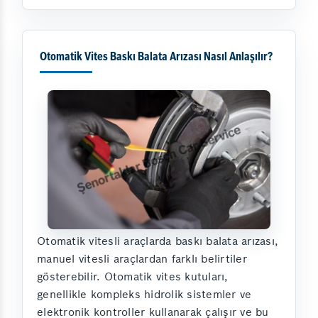
Otomatik Vites Baskı Balata Arızası Nasıl Anlaşılır?
Otomatik vitesli araçlarda baskı balata arızası,
manuel vitesli araçlardan farklı belirtiler
gösterebilir. Otomatik vites kutuları,
genellikle kompleks hidrolik sistemler ve
elektronik kontroller kullanarak çalışır ve bu