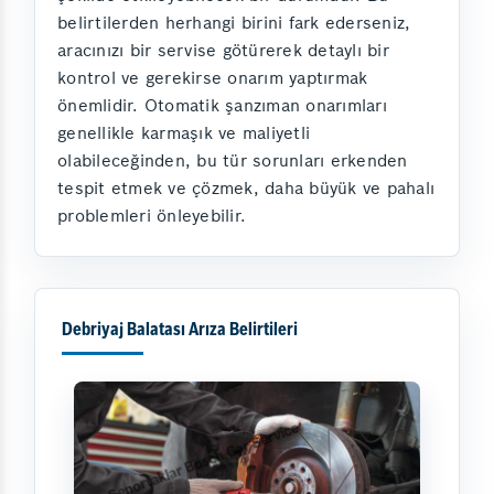
belirtilerden herhangi birini fark ederseniz,
aracınızı bir servise götürerek detaylı bir
kontrol ve gerekirse onarım yaptırmak
önemlidir. Otomatik şanzıman onarımları
genellikle karmaşık ve maliyetli
olabileceğinden, bu tür sorunları erkenden
tespit etmek ve çözmek, daha büyük ve pahalı
problemleri önleyebilir.
Debriyaj Balatası Arıza Belirtileri