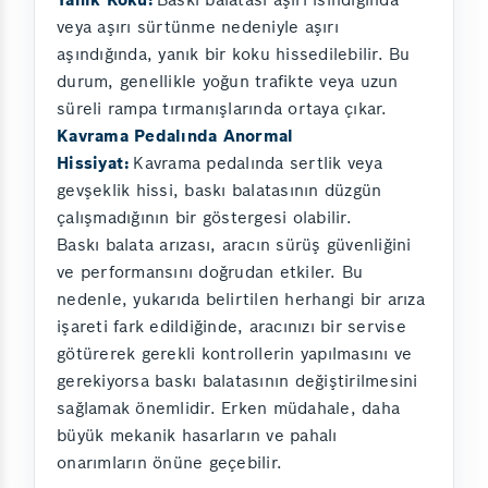
veya aşırı sürtünme nedeniyle aşırı
aşındığında, yanık bir koku hissedilebilir. Bu
durum, genellikle yoğun trafikte veya uzun
süreli rampa tırmanışlarında ortaya çıkar.
Kavrama Pedalında Anormal
Hissiyat:
Kavrama pedalında sertlik veya
gevşeklik hissi, baskı balatasının düzgün
çalışmadığının bir göstergesi olabilir.
Baskı balata arızası, aracın sürüş güvenliğini
ve performansını doğrudan etkiler. Bu
nedenle, yukarıda belirtilen herhangi bir arıza
işareti fark edildiğinde, aracınızı bir servise
götürerek gerekli kontrollerin yapılmasını ve
gerekiyorsa baskı balatasının değiştirilmesini
sağlamak önemlidir. Erken müdahale, daha
büyük mekanik hasarların ve pahalı
onarımların önüne geçebilir.