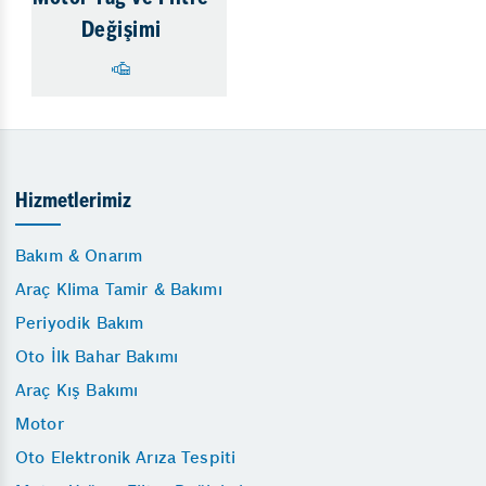
Değişimi
Hizmetlerimiz
Bakım & Onarım
Araç Klima Tamir & Bakımı
Periyodik Bakım
Oto İlk Bahar Bakımı
Araç Kış Bakımı
Motor
Oto Elektronik Arıza Tespiti