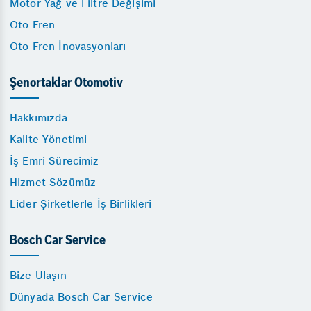
Motor Yağ ve Filtre Değişimi
Oto Fren
Oto Fren İnovasyonları
Şenortaklar Otomotiv
Hakkımızda
Kalite Yönetimi
İş Emri Sürecimiz
Hizmet Sözümüz
Lider Şirketlerle İş Birlikleri
Bosch Car Service
Bize Ulaşın
Dünyada Bosch Car Service