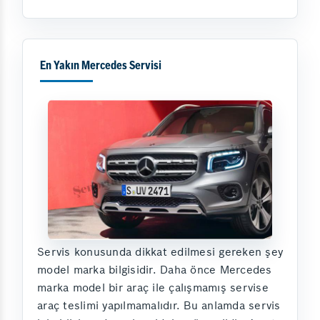
En Yakın Mercedes Servisi
Servis konusunda dikkat edilmesi gereken şey
model marka bilgisidir. Daha önce Mercedes
marka model bir araç ile çalışmamış servise
araç teslimi yapılmamalıdır. Bu anlamda servis