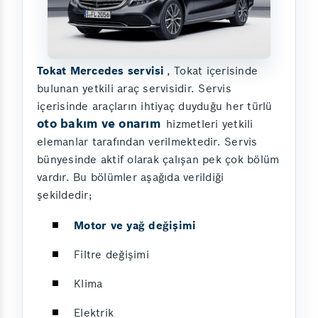
Tokat Mercedes servisi
, Tokat içerisinde
bulunan yetkili araç servisidir. Servis
içerisinde araçların ihtiyaç duyduğu her türlü
oto bakım ve onarım
hizmetleri yetkili
elemanlar tarafından verilmektedir. Servis
bünyesinde aktif olarak çalışan pek çok bölüm
vardır. Bu bölümler aşağıda verildiği
şekildedir;
Motor ve yağ değişimi
Filtre değişimi
Klima
Elektrik