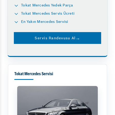
Tokat Mercedes Yedek Parça
Tokat Mercedes Servis Ücreti
En Yakın Mercedes Servisi
Servis Randevusu Al
Tokat Mercedes Servisi