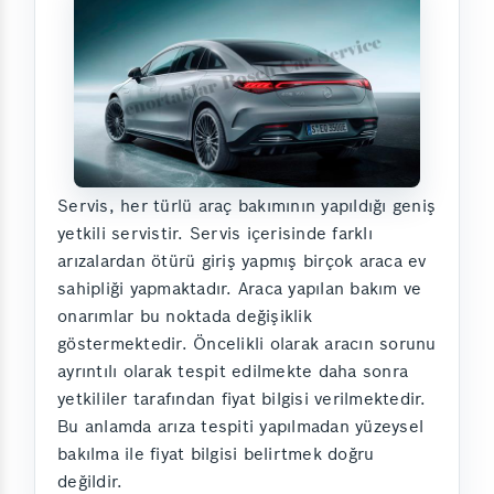
Servis, her türlü araç bakımının yapıldığı geniş
yetkili servistir. Servis içerisinde farklı
arızalardan ötürü giriş yapmış birçok araca ev
sahipliği yapmaktadır. Araca yapılan bakım ve
onarımlar bu noktada değişiklik
göstermektedir. Öncelikli olarak aracın sorunu
ayrıntılı olarak tespit edilmekte daha sonra
yetkililer tarafından fiyat bilgisi verilmektedir.
Bu anlamda arıza tespiti yapılmadan yüzeysel
bakılma ile fiyat bilgisi belirtmek doğru
değildir.