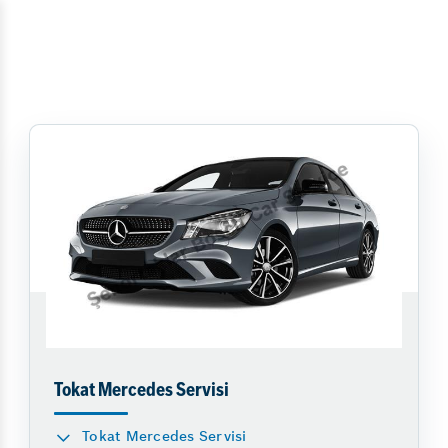
Tokat Mercedes Servisi
Tokat Mercedes Servisi