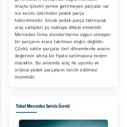
Araçta işlevini yerine getirmeyen parçalar var
ise servis üzerinden yedek parça
taktırılmalıdır. Ancak yedek parça taktıracak
araç sahipleri şu noktaya dikkat etmelidir.
Mercedes firma standartlarına uygun olmayan
bir parçanın araca takılması doğru değildir.
Çünkü sahte parçalar ileri dönemlerde aracın
değerinin altına bir fiyata satılmasına neden
olacaktır. Bu anlamda araç ile uyumlu ve
orijinal yedek parçaların tercih edilmesi
önemlidir.
Tokat Mercedes Servis Ücreti