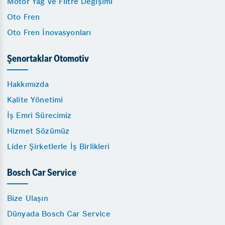
Motor Yağ ve Filtre Değişimi
Oto Fren
Oto Fren İnovasyonları
Şenortaklar Otomotiv
Hakkımızda
Kalite Yönetimi
İş Emri Sürecimiz
Hizmet Sözümüz
Lider Şirketlerle İş Birlikleri
Bosch Car Service
Bize Ulaşın
Dünyada Bosch Car Service