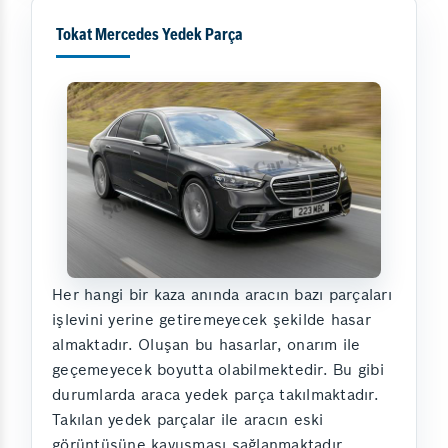
Tokat Mercedes Yedek Parça
Her hangi bir kaza anında aracın bazı parçaları
işlevini yerine getiremeyecek şekilde hasar
almaktadır. Oluşan bu hasarlar, onarım ile
geçemeyecek boyutta olabilmektedir. Bu gibi
durumlarda araca yedek parça takılmaktadır.
Takılan yedek parçalar ile aracın eski
görüntüsüne kavuşması sağlanmaktadır.