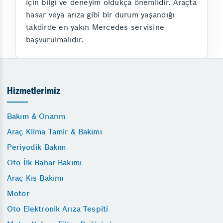
için bilgi ve deneyim oldukça önemlidir. Araçta
hasar veya arıza gibi bir durum yaşandığı
takdirde en yakın Mercedes servisine
başvurulmalıdır.
Hizmetlerimiz
Bakım & Onarım
Araç Klima Tamir & Bakımı
Periyodik Bakım
Oto İlk Bahar Bakımı
Araç Kış Bakımı
Motor
Oto Elektronik Arıza Tespiti