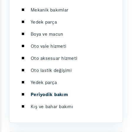
Mekanik bakımlar
Yedek parça
Boya ve macun
Oto vale hizmeti
Oto aksesuar hizmeti
Oto lastik değişimi
Yedek parça
Periyodik bakım
Kış ve bahar bakımı