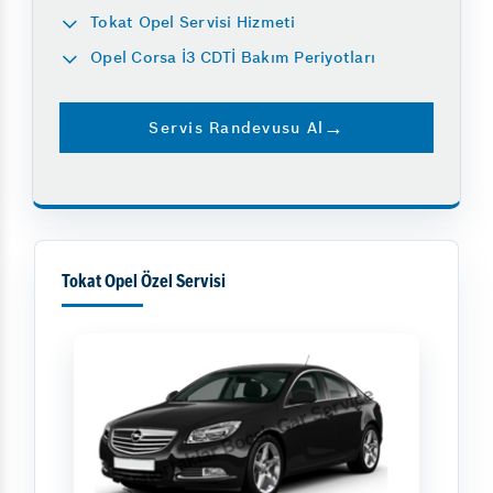
Tokat Opel Servisi Hizmeti
Opel Corsa İ3 CDTİ Bakım Periyotları
Servis Randevusu Al
Tokat Opel Özel Servisi