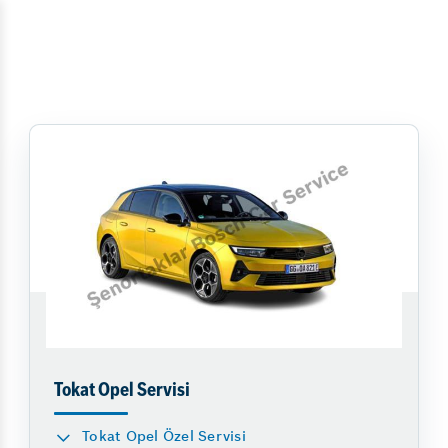
Tokat Opel Servisi
Tokat Opel Özel Servisi