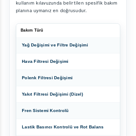
kullanım kılavuzunda belirtilen spesifik bakım
planına uymanız en doğrusudur.
Bakım Türü
Yağ Değişimi ve Filtre Değişimi
Hava Filtresi Değişimi
Polenk Filtresi Değişimi
Yakıt Filtresi Değişimi (Dizel)
Fren Sistemi Kontrolü
Lastik Basıncı Kontrolü ve Rot Balans