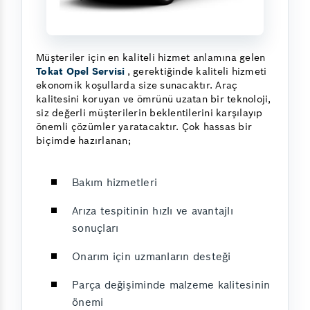
Müşteriler için en kaliteli hizmet anlamına gelen
Tokat Opel Servisi
, gerektiğinde kaliteli hizmeti
ekonomik koşullarda size sunacaktır. Araç
kalitesini koruyan ve ömrünü uzatan bir teknoloji,
siz değerli müşterilerin beklentilerini karşılayıp
önemli çözümler yaratacaktır. Çok hassas bir
biçimde hazırlanan;
Bakım hizmetleri
Arıza tespitinin hızlı ve avantajlı
sonuçları
Onarım için uzmanların desteği
Parça değişiminde malzeme kalitesinin
önemi