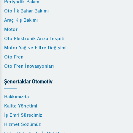
Periyodik Bakım
Oto İlk Bahar Bakımı
Araç Kış Bakımı
Motor
Oto Elektronik Arıza Tespiti
Motor Yağ ve Filtre Değişimi
Oto Fren
Oto Fren İnovasyonları
Şenortaklar Otomotiv
Hakkımızda
Kalite Yönetimi
İş Emri Sürecimiz
Hizmet Sözümüz