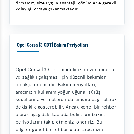
firmamız, size uygun avantajlı çözümlerle gerekli
kolaylığı ortaya çıkarmaktadır.
Opel Corsa İ3 CDTİ Bakım Periyotları
Opel Corsa İ3 CDTi modelinizin uzun ömürlü
ve sağlıklı çalışması için düzenli bakımlar
oldukça önemlidir. Bakım periyotları,
aracınızın kullanım yoğunluğuna, sürüş
koşullarına ve motorun durumuna bağlı olarak
değişiklik gösterebilir. Ancak genel bir rehber
olarak aşağıdaki tabloda belirtilen bakım
periyotlarını takip etmenizi öneririz. Bu
bilgiler genel bir rehber olup, aracınızın