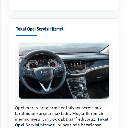
Tokat Opel Servisi Hizmeti
Opel marka araçların her ihtiyacı servisimiz
tarafından karşılanmaktadır. Müşterilerimizin
memnuniyeti için çok çaba sarf ediyoruz.
Tokat
Opel Servisi hizmeti
bünyesinde hazırlanan